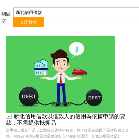
關鍵
字：
新北信用借款以借款人的信用為依據申請的貸
款，不需提供抵押品
當手頭上現金不足，急需資金週轉的時候，除了從當鋪或民間貸款取得資金
外，向銀行申請信用貸款是更加安心可靠的好選擇。究竟信用貸款是什