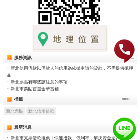
服務資訊
more…
新北信用借款以借款人的信用為依據申請的貸款，不需提供抵押
品
新北票貼有哪些該注意的事項
新北市票貼首選金華當舖
標籤
more…
新北票貼
新北信用借款
最新消息
more…
新北市支票借款推薦｜快速撥款、低利率，解決資金週轉困境